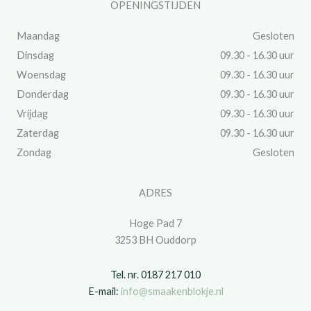
OPENINGSTIJDEN
Maandag
Gesloten
Dinsdag
09.30 - 16.30 uur
Woensdag
09.30 - 16.30 uur
Donderdag
09.30 - 16.30 uur
Vrijdag
09.30 - 16.30 uur
Zaterdag
09.30 - 16.30 uur
Zondag
Gesloten
ADRES
Hoge Pad 7
3253 BH Ouddorp
Tel. nr. 0187 217 010
E-mail:
info@smaakenblokje.nl