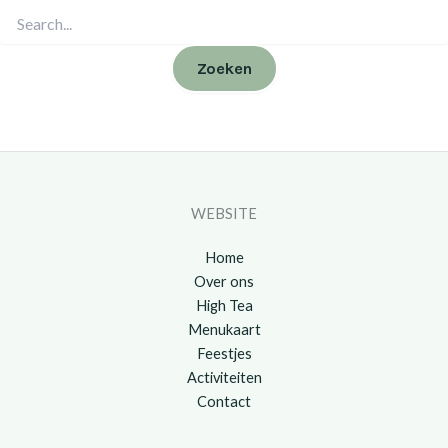
WEBSITE
Home
Over ons
High Tea
Menukaart
Feestjes
Activiteiten
Contact