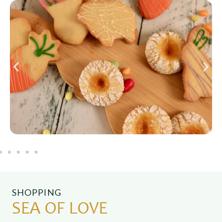
SHOPPING
SEA OF LOVE