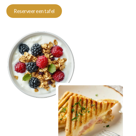
Reserveer een tafel