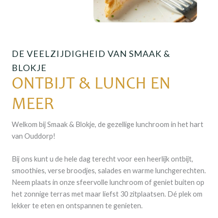
DE VEELZIJDIGHEID VAN SMAAK &
BLOKJE
ONTBIJT & LUNCH EN
MEER
Welkom bij Smaak & Blokje, de gezellige lunchroom in het hart
van Ouddorp!
Bij ons kunt u de hele dag terecht voor een heerlijk ontbijt,
smoothies, verse broodjes, salades en warme lunchgerechten.
Neem plaats in onze sfeervolle lunchroom of geniet buiten op
het zonnige terras met maar liefst 30 zitplaatsen. Dé plek om
lekker te eten en ontspannen te genieten.