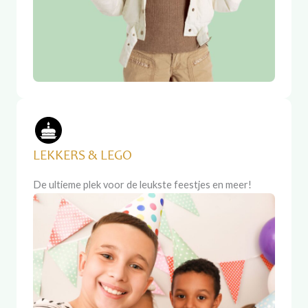
LEKKERS & LEGO
De ultieme plek voor de leukste feestjes en meer!