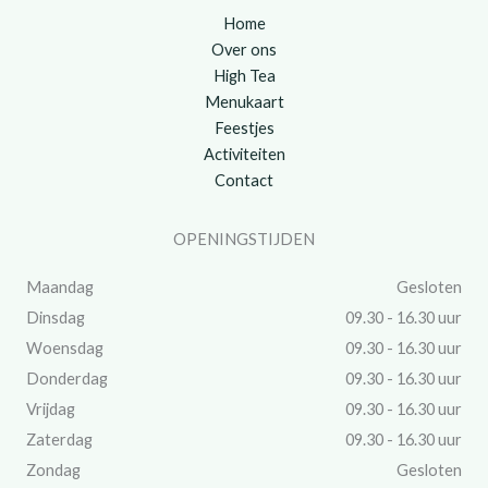
Home
Over ons
High Tea
Menukaart
Feestjes
Activiteiten
Contact
OPENINGSTIJDEN
Maandag
Gesloten
Dinsdag
09.30 - 16.30 uur
Woensdag
09.30 - 16.30 uur
Donderdag
09.30 - 16.30 uur
Vrijdag
09.30 - 16.30 uur
Zaterdag
09.30 - 16.30 uur
Zondag
Gesloten