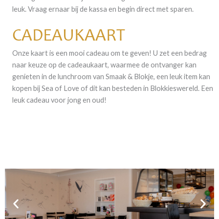
leuk. Vraag ernaar bij de kassa en begin direct met sparen.
CADEAUKAART
Onze kaart is een mooi cadeau om te geven! U zet een bedrag
naar keuze op de cadeaukaart, waarmee de ontvanger kan
genieten in de lunchroom van Smaak & Blokje, een leuk item kan
kopen bij Sea of Love of dit kan besteden in Blokkieswereld. Een
leuk cadeau voor jong en oud!