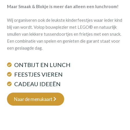
Maar Smaak & Blokje is meer dan alleen een lunchroom!
Wij organiseren ook de leukste kinderfeestjes waar ieder kind
blij van wordt. Volop bouwplezier met LEGO® en natuurlijk
smullen van lekkere tussendoortjes en frietjes met een snack.
Een combinatie van spelen en genieten die garant staat voor
een geslaagde dag.
ONTBIJT EN LUNCH
FEESTJES VIEREN
CADEAU IDEEËN
Naar de menukaart