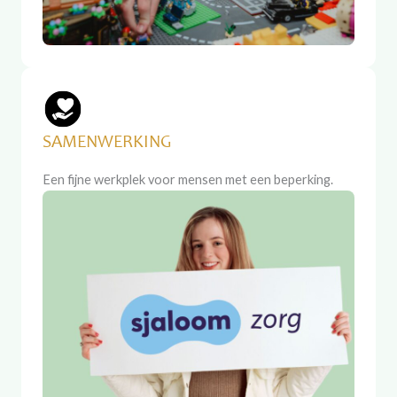
SAMENWERKING
Een fijne werkplek voor mensen met een beperking.