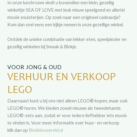
In onze lunchroom vindt u bovendien een klein, gezellig
winkeltje SEA OF LOVE met leuk nieuw speelgoed en allerlei
mooie snuisterijen. Op zoek naar een origineel cadeautje?
Kom dan snel eens een kijkje nemen in onze gezellige winkel.
Ontdek de unieke combinatie van lekker eten, speelplezier en
gezellig winkelen bij Smaak & Blokje.
VOOR JONG & OUD
VERHUUR EN VERKOOP
LEGO
Daarnaast kunt u bij ons niet alleen LEGO® kopen, maar ook
LEGO® huren. We bieden zowel nieuwe als tweedehands
LEGO®-sets aan, zodat er voor iedere liefhebber iets moois
te vinden is. Voor meer informatie over huur- en verkoop
klik dan op
Blokkieswereld.nl