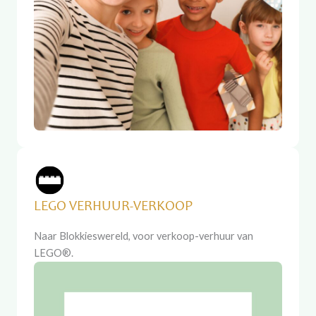
LEGO VERHUUR-VERKOOP
Naar Blokkieswereld, voor verkoop-verhuur van
LEGO®.