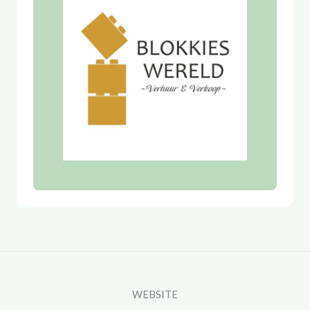
WEBSITE