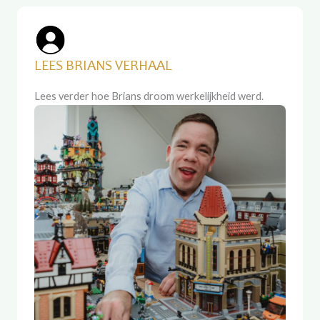
LEES BRIANS VERHAAL
Lees verder hoe Brians droom werkelijkheid werd.