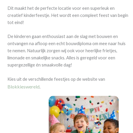
Dit maakt het de perfecte locatie voor een superleuk en
creatief kinderfeestje. Het wordt een compleet feest van begin
tot eind!
De kinderen gaan enthousiast aan de slag met bouwen en
ontvangen na afloop een echt bouwdiploma om mee naar huis
te nemen. Natuurlijk zorgen wij ook voor heerlijke frietjes,
limonade en smakelijke snacks. Alles is geregeld voor een
supergezellige én smaakvolle dag!
Kies uit de verschillende feestjes op de website van
Blokkieswereld
.