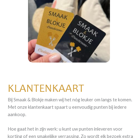
KLANTENKAART
Bij Smaak & Blokje maken wij het nóg leuker om langs te komen.
Met onze klantenkaart spaart u eenvoudig punten bij iedere
aankoop.
Hoe gaat het in zijn werk: u kunt uw punten inleveren voor
korting of een smakelijke verrassing. Zo wordt elk bezoek extra